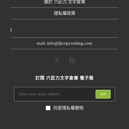
關於 六匠力 文字倉庫
隱私權政策
聯絡我們
mail: info@ljlcopywriting.com
訂閱 六匠力文字倉庫 電子報
GO
同意隱私權聲明